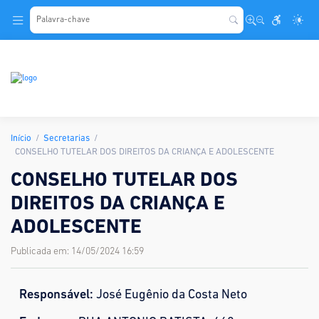
.
Início
Secretarias
CONSELHO TUTELAR DOS DIREITOS DA CRIANÇA E ADOLESCENTE
CONSELHO TUTELAR DOS
DIREITOS DA CRIANÇA E
ADOLESCENTE
Publicada em: 14/05/2024 16:59
Responsável:
José Eugênio da Costa Neto