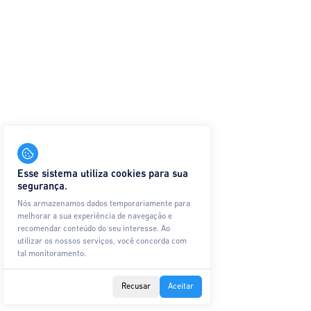
Esse sistema utiliza cookies para sua
segurança.
Nós armazenamos dados temporariamente para
melhorar a sua experiência de navegação e
recomendar conteúdo do seu interesse. Ao
utilizar os nossos serviços, você concorda com
tal monitoramento.
Recusar
Aceitar