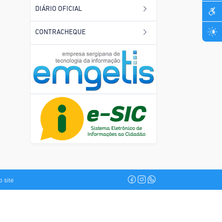
DIÁRIO OFICIAL
CONTRACHEQUE
 site