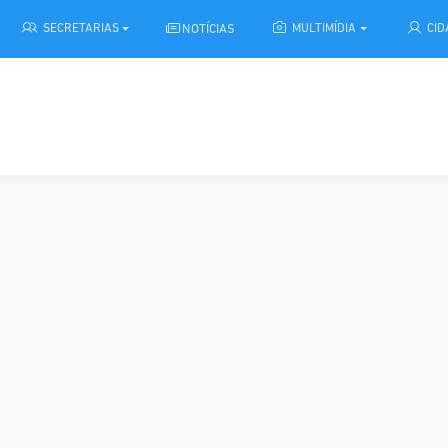
NOTÍCIAS
SECRETARIAS
MULTIMÍDIA
CI