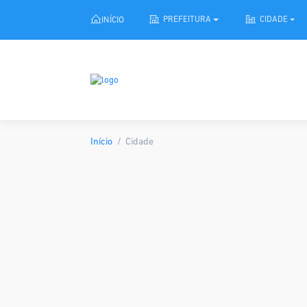
INÍCIO
PREFEITURA
CIDADE
Início
Cidade